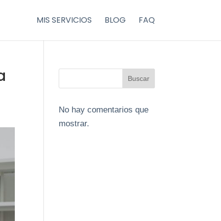
MIS SERVICIOS
BLOG
FAQ
a
Buscar
No hay comentarios que
mostrar.